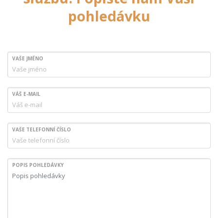
pohledávku
VAŠE JMÉNO
VÁŠ E-MAIL
VAŠE TELEFONNÍ ČÍSLO
POPIS POHLEDÁVKY