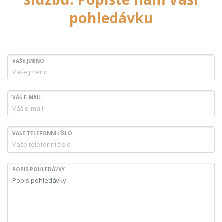
pohledávku
VAŠE JMÉNO
VÁŠ E-MAIL
VAŠE TELEFONNÍ ČÍSLO
POPIS POHLEDÁVKY