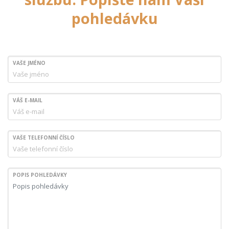
pohledávku
VAŠE JMÉNO
VÁŠ E-MAIL
VAŠE TELEFONNÍ ČÍSLO
POPIS POHLEDÁVKY