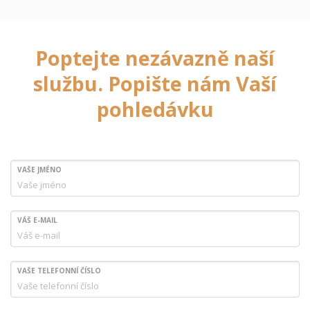
Poptejte nezávazně naší
službu. Popište nám Vaší
pohledávku
VAŠE JMÉNO
VÁŠ E-MAIL
VAŠE TELEFONNÍ ČÍSLO