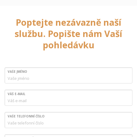
Poptejte nezávazně naší
službu. Popište nám Vaší
pohledávku
VAŠE JMÉNO
VÁŠ E-MAIL
VAŠE TELEFONNÍ ČÍSLO