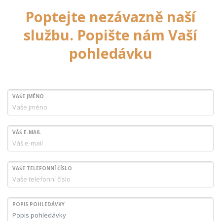
Poptejte nezávazně naší
službu. Popište nám Vaší
pohledávku
VAŠE JMÉNO
VÁŠ E-MAIL
VAŠE TELEFONNÍ ČÍSLO
POPIS POHLEDÁVKY